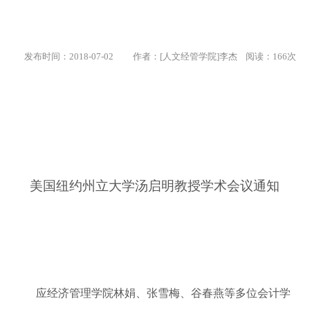
发布时间：2018-07-02
作者：[人文经管学院]李杰 阅读：
166
次
美国纽约州立大学汤启明教授学术会议通知
应经济管理学院林娟、张雪梅、谷春燕等多位会计学