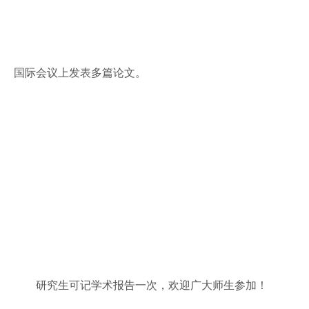
国际会议上发表多篇论文。
研究生可记学术报告一次，欢迎广大师生参加！