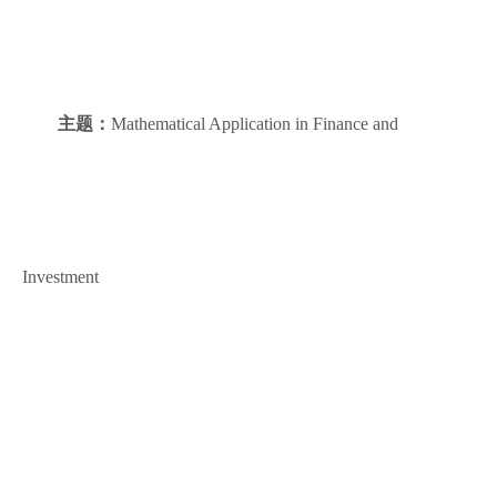
主题：
Mathematical Application in Finance and
Investment