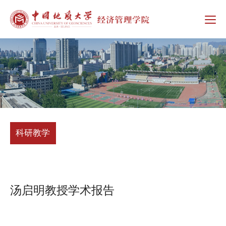
科研教学
汤启明教授学术报告