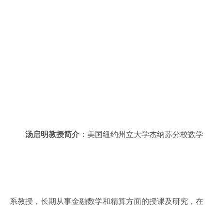
汤启明教授简介：
美国纽约州立大学杰纳苏分校数学
系教授，长期从事金融数学和精算方面的授课及研究，在