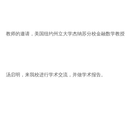
教师的邀请，美国纽约州立大学杰纳苏分校金融数学教授
汤启明，来我校进行学术交流，并做学术报告。