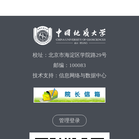
校址：北京市海淀区学院路29号
邮编：100083
技术支持：信息网络与数据中心
管理登录