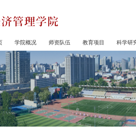
页
学院概况
师资队伍
教育项目
科学研