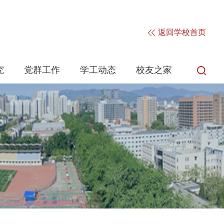
返回学校首页
究
党群工作
学工动态
校友之家