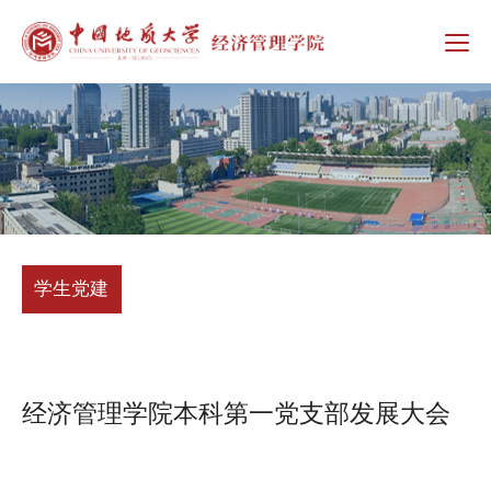
学生党建
经济管理学院本科第一党支部发展大会