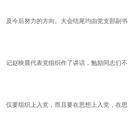
及今后努力的方向。大会结尾均由党支部副书
记赵映晨代表党组织作了讲话，勉励同志们不
仅要组织上入党，而且要在思想上入党，在思