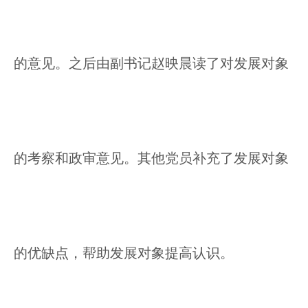
的意见。之后由副书记赵映晨读了对发展对象
的考察和政审意见。其他党员补充了发展对象
的优缺点，帮助发展对象提高认识。