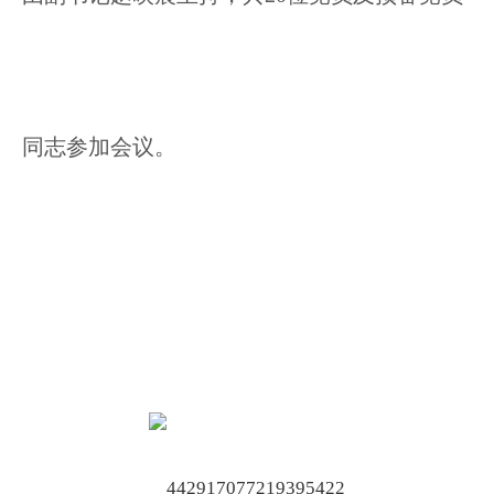
同志参加会议。