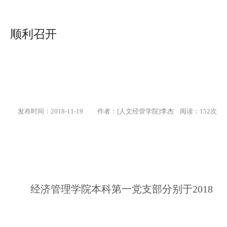
顺利召开
发布时间：2018-11-19
作者：[人文经管学院]李杰 阅读：
152
次
经济管理学院本科第一党支部分别于2018