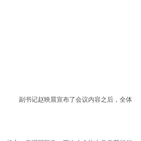
副书记赵映晨宣布了会议内容之后，全体