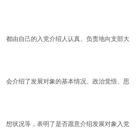
都由自己的入党介绍人认真、负责地向支部大
会介绍了发展对象的基本情况、政治觉悟、思
想状况等，表明了是否愿意介绍发展对象入党