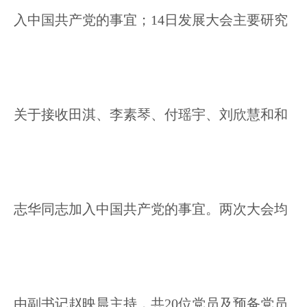
入中国共产党的事宜；14日发展大会主要研究
关于接收田淇、李素琴、付瑶宇、刘欣慧和和
志华同志加入中国共产党的事宜。两次大会均
由副书记赵映晨主持，共20位党员及预备党员