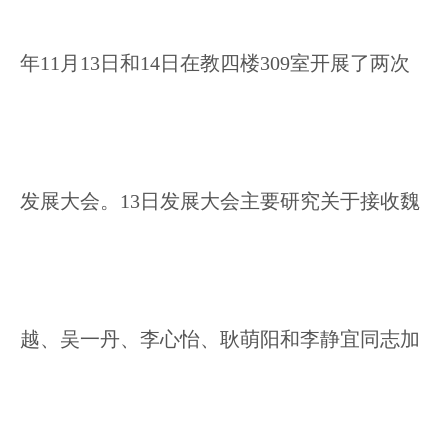
年11月13日和14日在教四楼309室开展了两次
发展大会。13日发展大会主要研究关于接收魏
越、吴一丹、李心怡、耿萌阳和李静宜同志加