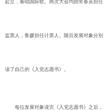
起立，奏唱国际歌。两次大会均由常春英担任
监票人，鲁媛担任计票人。随后发展对象分别
读了自己的《入党志愿书》。
每位发展对象读完《入党志愿书》之后，