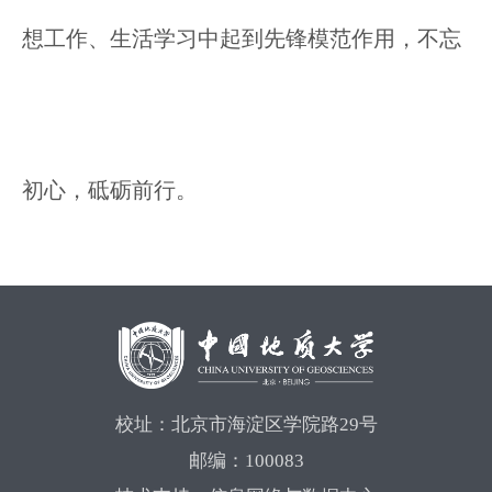
想工作、生活学习中起到先锋模范作用，不忘
初心，砥砺前行。
校址：北京市海淀区学院路29号
邮编：100083