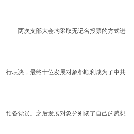
两次支部大会均采取无记名投票的方式进
行表决，最终十位发展对象都顺利成为了中共
预备党员。之后发展对象分别谈了自己的感想