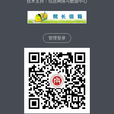
技术支持：信息网络与数据中心
管理登录