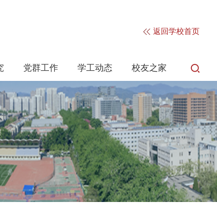
返回学校首页
究
党群工作
学工动态
校友之家