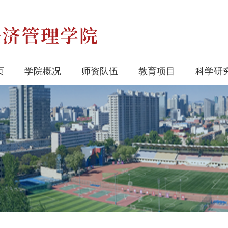
页
学院概况
师资队伍
教育项目
科学研