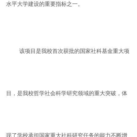
水平大学建设的重要指标之一。
该项目是我校首次获批的国家社科基金重大项
目，是我校哲学社会科学研究领域的重大突破，体
现了学校承担国家重大社科研究任务的能力不断增