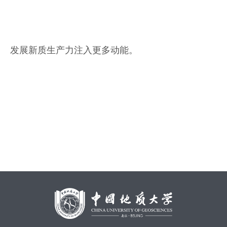
发展新质生产力注入更多动能。