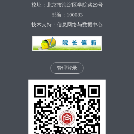
校址：北京市海淀区学院路29号
邮编：100083
技术支持：信息网络与数据中心
管理登录