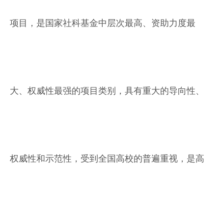
项目，是国家社科基金中层次最高、资助力度最
大、权威性最强的项目类别，具有重大的导向性、
权威性和示范性，受到全国高校的普遍重视，是高