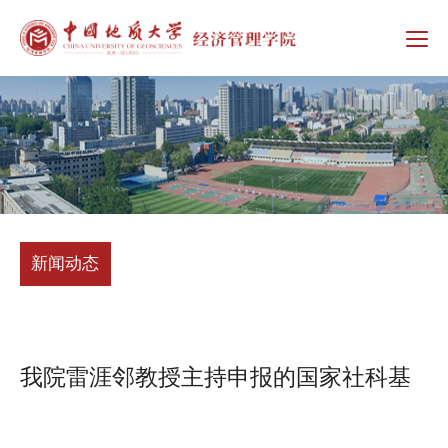
新闻动态
我院雷涯邻教授主持申报的国家社科基