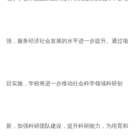
强，服务经济社会发展的水平进一步提升。通过项
目实施，学校将进一步推动社会科学领域科研创
新，加强科研团队建设，提升科研能力，为培育和