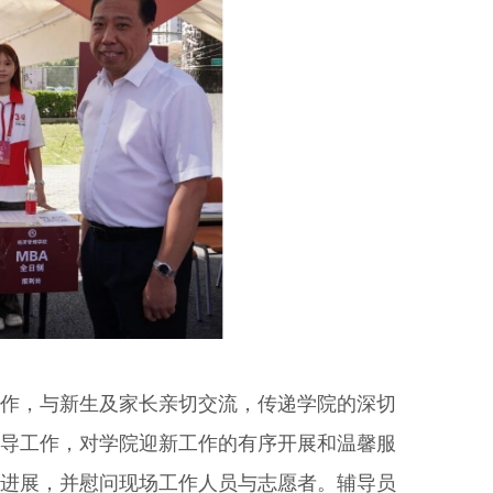
工作，与新生及家长亲切交流，传递学院的深切
导工作，对学院迎新工作的有序开展和温馨服
进展，并慰问现场工作人员与志愿者。辅导员