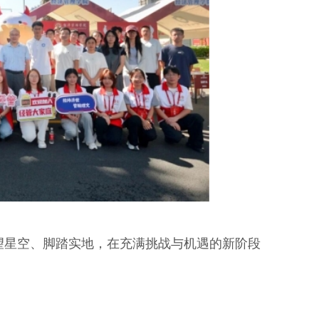
望星空、脚踏实地，在充满挑战与机遇的新阶段