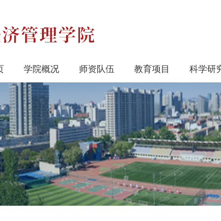
页
学院概况
师资队伍
教育项目
科学研