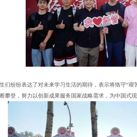
生们纷纷表达了对未来学习生活的期待，表示将恪守“艰
断攀登，努力以创新成果服务国家战略需求，为中国式现