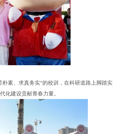
苦朴素、求真务实”的校训，在科研道路上脚踏实
代化建设贡献青春力量。