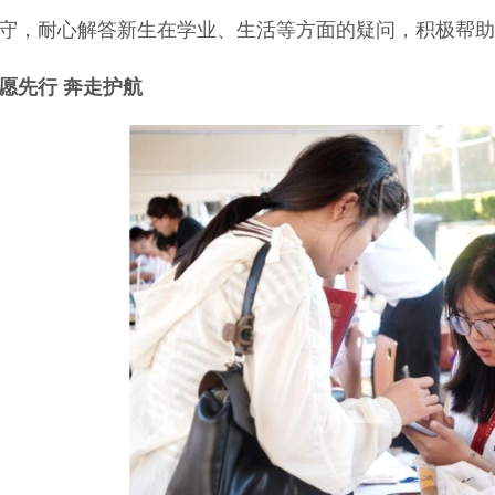
守，耐心解答新生在学业、生活等方面的疑问，积极帮助
愿先行 奔走护航