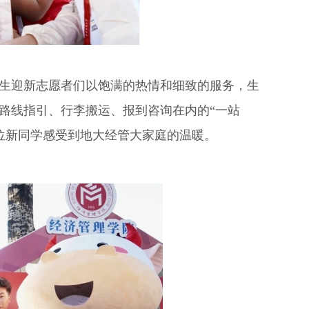
究生迎新志愿者们以饱满的热情和细致的服务，生
盖路线指引、行李搬运、报到咨询在内的“一站
位新同学感受到地大经管大家庭的温暖。