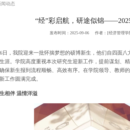
新闻动态
“经”彩启航，研途似锦——20
发布时间：2025-09-06
作者：[经济管理学
6日，我院迎来一批怀揣梦想的硕博新生，他们自四面八
生涯。学院高度重视本次研究生迎新工作，提前谋划、精
确保新生报到流程顺畅、高效有序。在学院领导、教师的悉
新工作圆满完成。
生相伴 温情洋溢