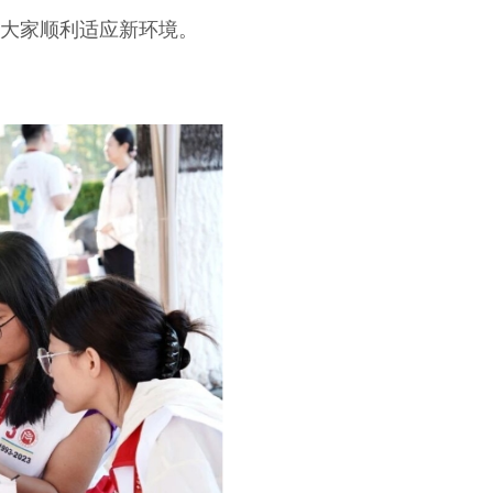
大家顺利适应新环境。