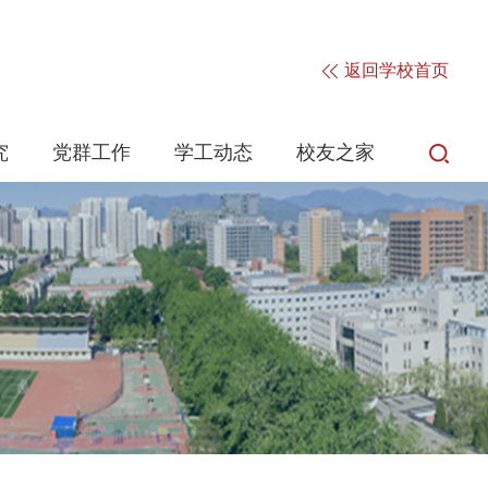
返回学校首页
究
党群工作
学工动态
校友之家