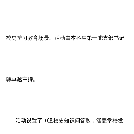
校史学习教育场景。活动由本科生第一党支部书记
韩卓越主持。
活动设置了10道校史知识问答题，涵盖学校发