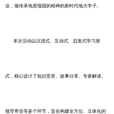
业，做传承地质报国的精神的新时代地大学子。
本次活动以沉浸式、互动式、启发式学习形
式，精心设计了知识竞答、故事分享、专家解读、
领导寄语等多个环节，旨在构建全方位、立体化的