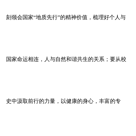
刻领会国家“地质先行”的精神价值，梳理好个人与
国家命运相连，人与自然和谐共生的关系；要从校
史中汲取前行的力量，以健康的身心，丰富的专