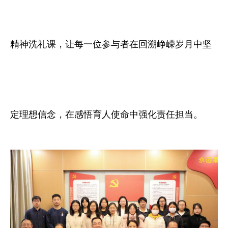
精神洗礼课，让每一位参与者在回溯峥嵘岁月中坚
定理想信念，在感悟育人使命中强化责任担当。