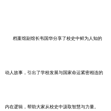
档案馆副馆长韦国华分享了校史中鲜为人知的
动人故事，引出了学校发展与国家命运紧密相连的
内在逻辑，帮助大家从校史中汲取智慧与力量。