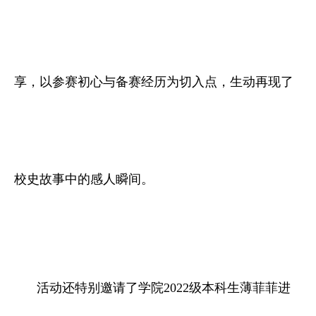
享，以参赛初心与备赛经历为切入点，生动再现了
校史故事中的感人瞬间。
活动还特别邀请了学院2022级本科生薄菲菲进