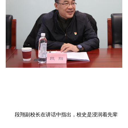
段翔副校长在讲话中指出，校史是浸润着先辈