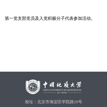
第一党支部党员及入党积极分子代表参加活动。
校址：北京市海淀区学院路29号