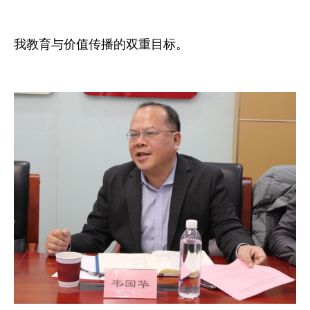
我教育与价值传播的双重目标。