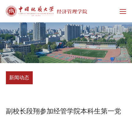
新闻动态
副校长段翔参加经管学院本科生第一党