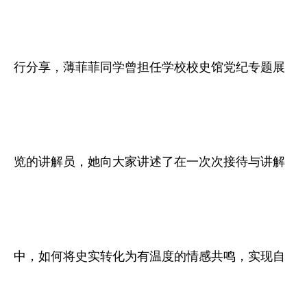
行分享，薄菲菲同学曾担任学校校史馆党纪专题展
览的讲解员，她向大家讲述了在一次次接待与讲解
中，如何将史实转化为有温度的情感共鸣，实现自