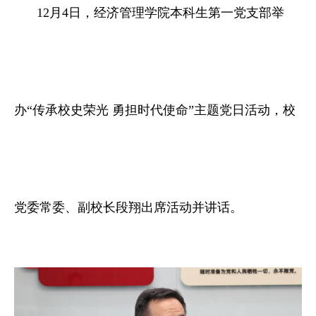
12月4日，经济管理学院本科生第一党支部举
办“传承校史荣光 勇担时代使命”主题党日活动，校
党委常委、副校长段翔出席活动并讲话。