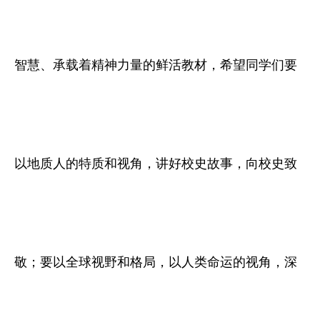
智慧、承载着精神力量的鲜活教材，希望同学们要
以地质人的特质和视角，讲好校史故事，向校史致
敬；要以全球视野和格局，以人类命运的视角，深