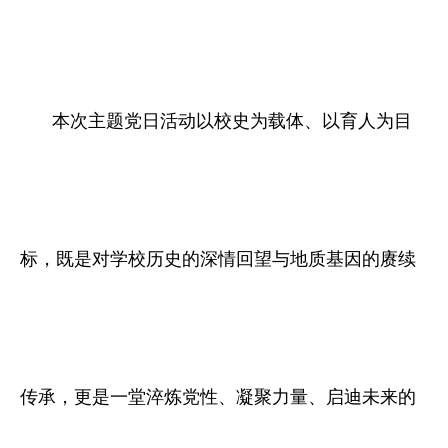
本次主题党日活动以校史为载体、以育人为目
标，既是对学校历史的深情回望与地质基因的赓续
传承，更是一堂淬炼党性、凝聚力量、启迪未来的