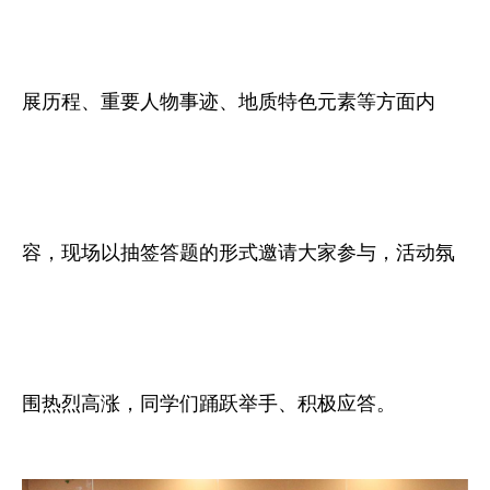
展历程、重要人物事迹、地质特色元素等方面内
容，现场以抽签答题的形式邀请大家参与，活动氛
围热烈高涨，同学们踊跃举手、积极应答。