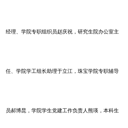
经理、学院专职组织员赵庆祝，研究生院办公室主
任、学院学工组长助理于立江，珠宝学院专职辅导
员郝博昆，学院学生党建工作负责人熊瑛，本科生