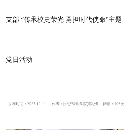
支部 “传承校史荣光 勇担时代使命”主题
党日活动
发布时间：2025-12-11
作者：[经济管理学院]韩岱彤 阅读：
106
次