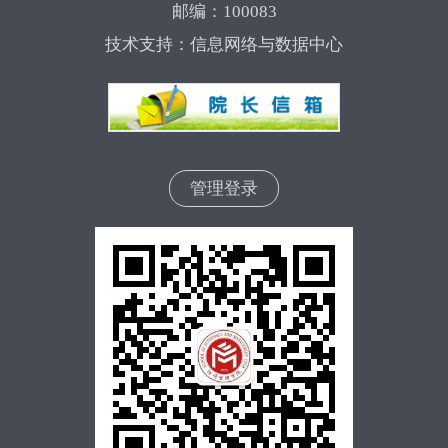
邮编：100083
技术支持：信息网络与数据中心
管理登录