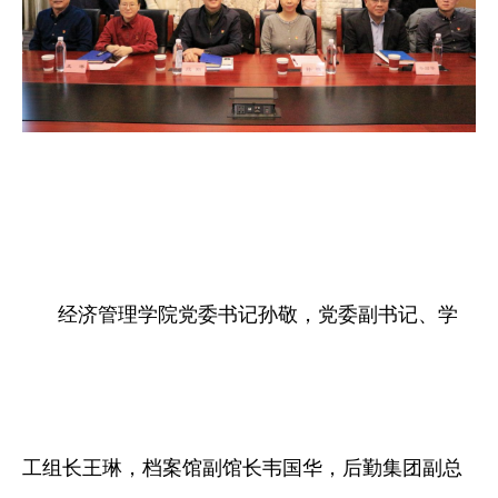
经济管理学院党委书记孙敬，党委副书记、学
工组长王琳，档案馆副馆长韦国华，后勤集团副总