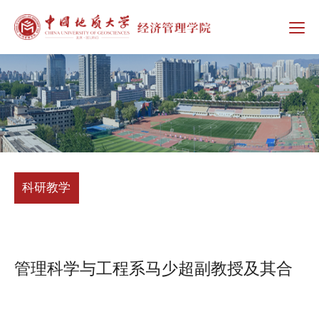
科研教学
管理科学与工程系马少超副教授及其合