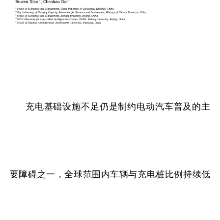
充电基础设施不足仍是制约电动汽车普及的主
要障碍之一，全球范围内车辆与充电桩比例持续低