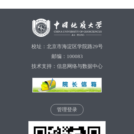
校址：北京市海淀区学院路29号
邮编：100083
技术支持：信息网络与数据中心
管理登录