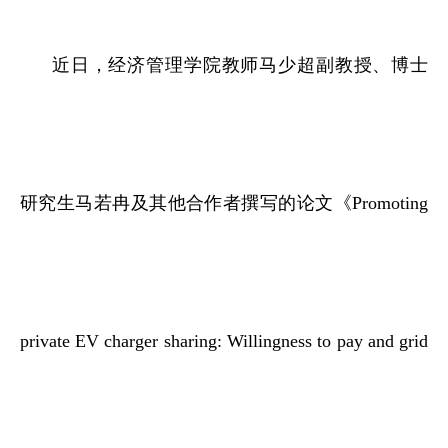
近日，经济管理学院教师马少超副教授、博士
研究生马若冉及其他合作者撰写的论文《Promoting
private EV charger sharing: Willingness to pay and grid