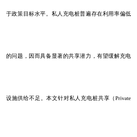
于政策目标水平。私人充电桩普遍存在利用率偏低
的问题，因而具备显著的共享潜力，有望缓解充电
设施供给不足。本文针对私人充电桩共享（Private