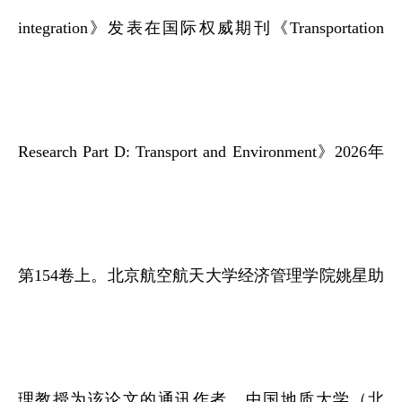
integration》发表在国际权威期刊《Transportation
Research Part D: Transport and Environment》2026年
第154卷上。北京航空航天大学经济管理学院姚星助
理教授为该论文的通讯作者，中国地质大学（北