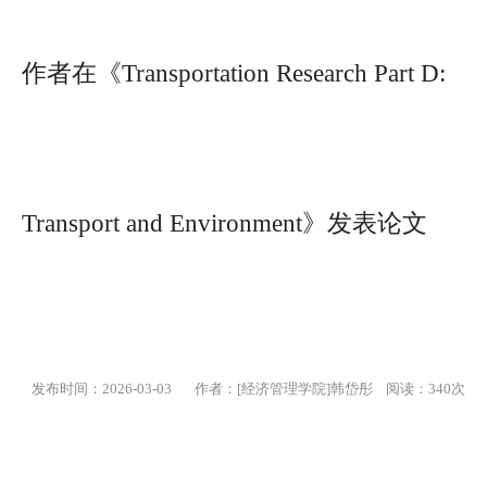
作者在《Transportation Research Part D:
Transport and Environment》发表论文
发布时间：2026-03-03
作者：[经济管理学院]韩岱彤 阅读：
340
次