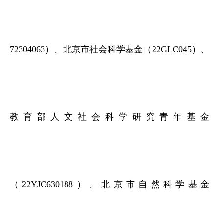
72304063）、北京市社会科学基金（22GLC045）、
教育部人文社会科学研究青年基金
（22YJC630188）、北京市自然科学基金