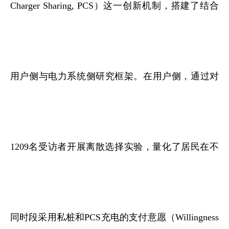
Charger Sharing, PCS）这一创新机制，搭建了结合
用户侧与电力系统侧研究框架。在用户侧，通过对
1209名受访者开展离散选择实验，量化了居民在不
同时段采用私桩和PCS充电的支付意愿（Willingness