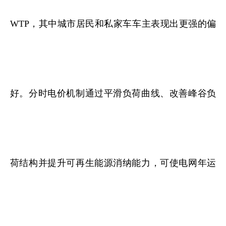
WTP，其中城市居民和私家车车主表现出更强的偏
好。分时电价机制通过平滑负荷曲线、改善峰谷负
荷结构并提升可再生能源消纳能力，可使电网年运