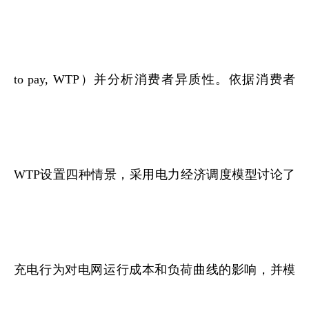
to pay, WTP）并分析消费者异质性。依据消费者
WTP设置四种情景，采用电力经济调度模型讨论了
充电行为对电网运行成本和负荷曲线的影响，并模