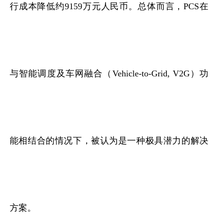
行成本降低约9159万元人民币。总体而言，PCS在
与智能调度及车网融合（Vehicle-to-Grid, V2G）功
能相结合的情况下，被认为是一种极具潜力的解决
方案。