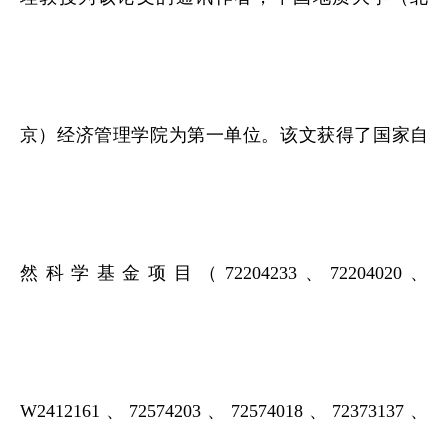
京）经济管理学院为第一单位。该文获得了国家自
然科学基金项目（72204233、72204020、
W2412161、72574203、72574018、72373137、