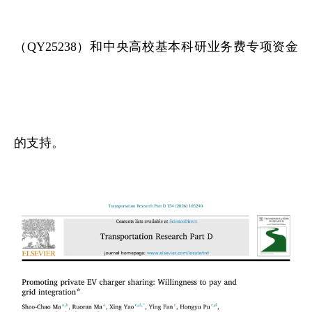
（QY25238）和中央高校基本科研业务费专项资金
的支持。