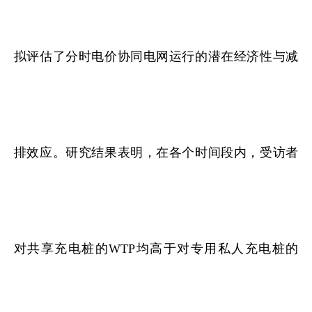
拟评估了分时电价协同电网运行的潜在经济性与减
排效应。研究结果表明，在各个时间段内，受访者
对共享充电桩的WTP均高于对专用私人充电桩的