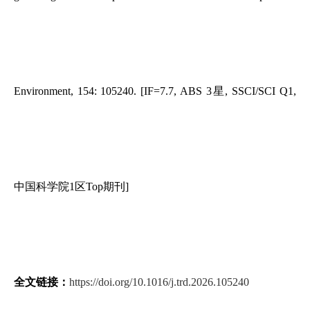
Environment, 154: 105240. [IF=7.7, ABS 3星, SSCI/SCI Q1,
中国科学院1区Top期刊]
全文链接：
https://doi.org/10.1016/j.trd.2026.105240