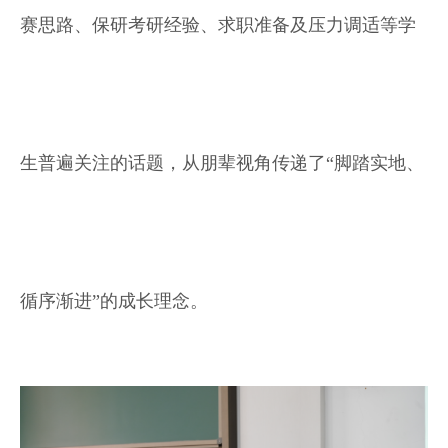
赛思路、保研考研经验、求职准备及压力调适等学
生普遍关注的话题，从朋辈视角传递了“脚踏实地、
循序渐进”的成长理念。