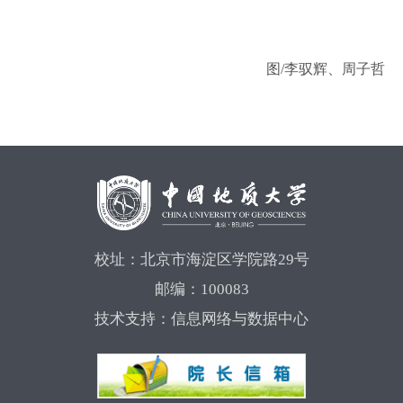
图/李驭辉、周子哲
校址：北京市海淀区学院路29号
邮编：100083
技术支持：信息网络与数据中心