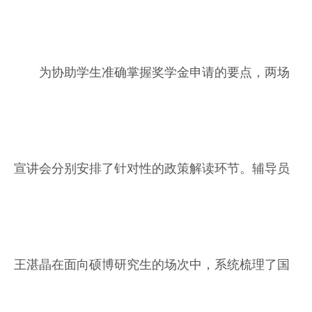
为协助学生准确掌握奖学金申请的要点，两场
宣讲会分别安排了针对性的政策解读环节。辅导员
王湛晶在面向硕博研究生的场次中，系统梳理了国