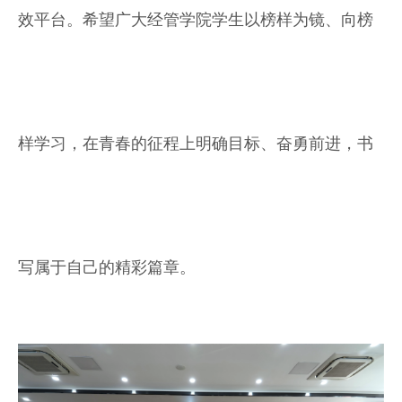
效平台。希望广大经管学院学生以榜样为镜、向榜
样学习，在青春的征程上明确目标、奋勇前进，书
写属于自己的精彩篇章。