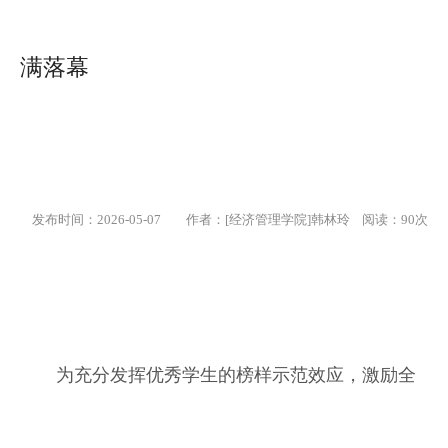
满落幕
发布时间：2026-05-07
作者：[经济管理学院]韩林玲 阅读：
90
次
为充分发挥优秀学生的榜样示范效应，激励全