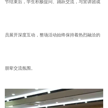
节结束后，学生积极提问、踊跃交流，与宣讲团成
员展开深度互动，整场活动始终保持着热烈融洽的
朋辈交流氛围。