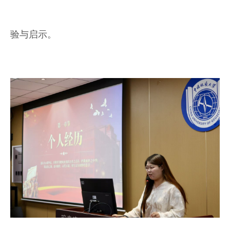
验与启示。