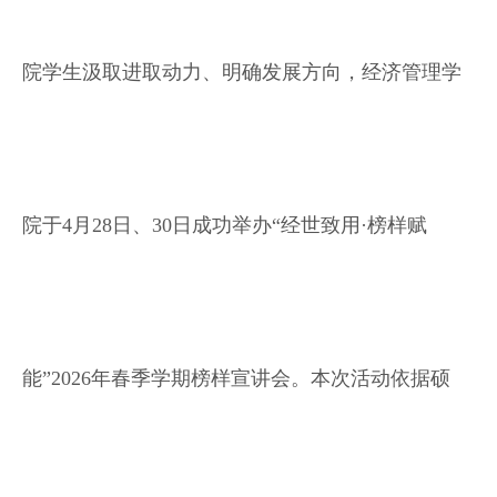
院学生汲取进取动力、明确发展方向，经济管理学
院于4月28日、30日成功举办“经世致用·榜样赋
能”2026年春季学期榜样宣讲会。本次活动依据硕