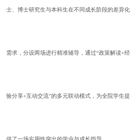
士、博士研究生与本科生在不同成长阶段的差异化
需求，分设两场进行精准辅导，通过“政策解读+经
验分享+互动交流”的多元联动模式，为全院学生提
供了一场实用性突出的学业与成长指导。