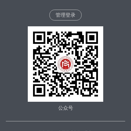
管理登录
公众号