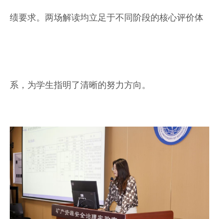
绩要求。两场解读均立足于不同阶段的核心评价体
系，为学生指明了清晰的努力方向。