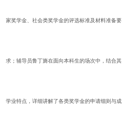
家奖学金、社会类奖学金的评选标准及材料准备要
求；辅导员鲁丁旖在面向本科生的场次中，结合其
学业特点，详细讲解了各类奖学金的申请细则与成