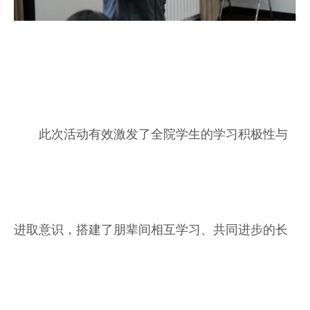
此次活动有效激发了全院学生的学习积极性与
进取意识，搭建了朋辈间相互学习、共同进步的长