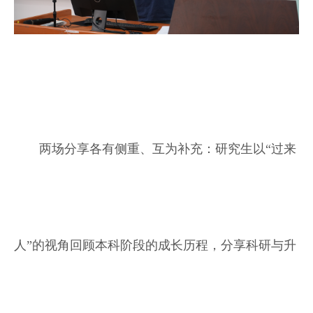
两场分享各有侧重、互为补充：研究生以“过来
人”的视角回顾本科阶段的成长历程，分享科研与升