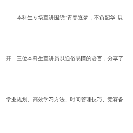
本科生专场宣讲围绕“青春逐梦，不负韶华”展
开，三位本科生宣讲员以通俗易懂的语言，分享了
学业规划、高效学习方法、时间管理技巧、竞赛备