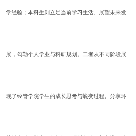
学经验；本科生则立足当前学习生活、展望未来发
展，勾勒个人学业与科研规划。二者从不同阶段展
现了经管学院学生的成长思考与蜕变过程。分享环