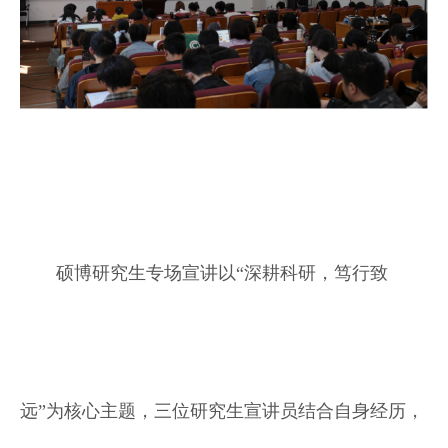
硕博研究生专场宣讲以“深耕科研，笃行致
远”为核心主题，三位研究生宣讲员结合自身经历，