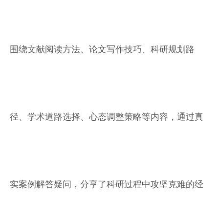
围绕文献阅读方法、论文写作技巧、科研规划路
径、学术道路选择、心态调整策略等内容，通过真
实案例解答疑问，分享了科研过程中攻坚克难的经