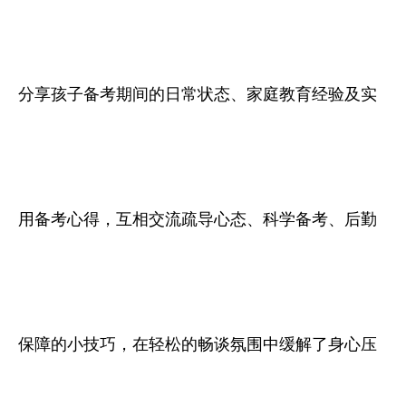
分享孩子备考期间的日常状态、家庭教育经验及实
用备考心得，互相交流疏导心态、科学备考、后勤
保障的小技巧，在轻松的畅谈氛围中缓解了身心压