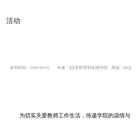
活动
发布时间：2026-06-03
作者：[经济管理学院]韩岱彤 阅读：
88
次
为切实关爱教师工作生活，传递学院的温情与