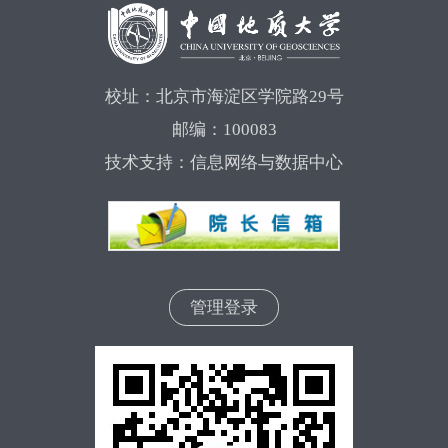
校址：北京市海淀区学院路29号
邮编：100083
技术支持：信息网络与数据中心
管理登录