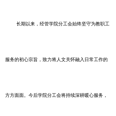
长期以来，经管学院分工会始终坚守为教职工
服务的初心宗旨，致力将人文关怀融入日常工作的
方方面面。今后学院分工会将持续深耕暖心服务，