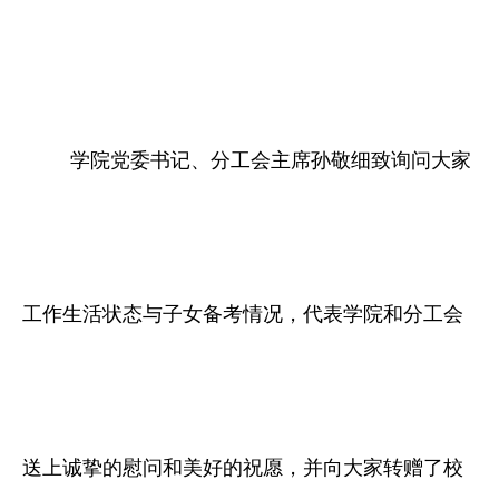
学院党委书记、分工会主席孙敬细致询问大家
工作生活状态与子女备考情况，代表学院和分工会
送上诚挚的慰问和美好的祝愿，并向大家转赠了校