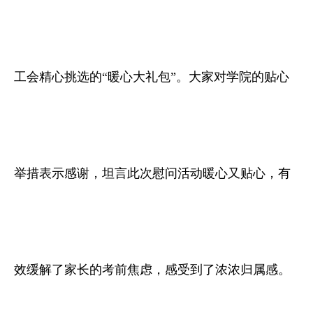
工会精心挑选的“暖心大礼包”。大家对学院的贴心
举措表示感谢，坦言此次慰问活动暖心又贴心，有
效缓解了家长的考前焦虑，感受到了浓浓归属感。