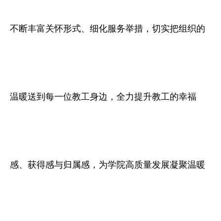
不断丰富关怀形式、细化服务举措，切实把组织的
温暖送到每一位教工身边，全力提升教工的幸福
感、获得感与归属感，为学院高质量发展凝聚温暖