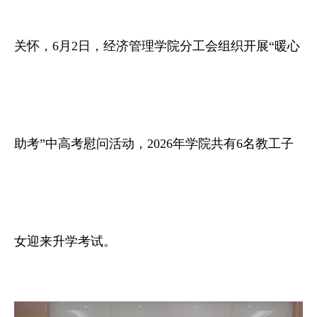
关怀，6月2日，经济管理学院分工会组织开展“暖心
助考”中高考慰问活动，2026年学院共有6名教工子
女迎来升学考试。