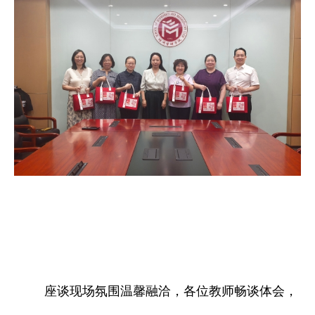
座谈现场氛围温馨融洽，各位教师畅谈体会，