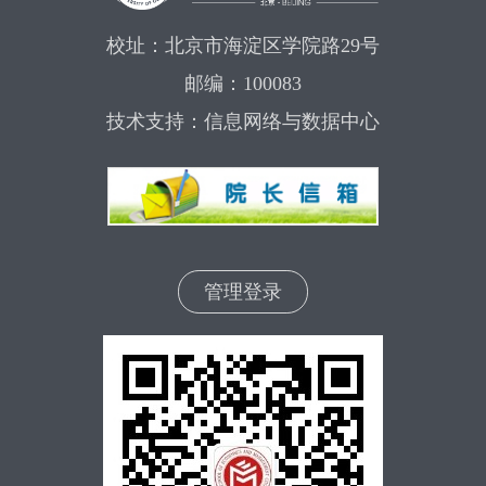
校址：北京市海淀区学院路29号
邮编：100083
技术支持：信息网络与数据中心
管理登录