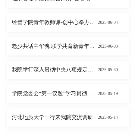
经管学院青年教师课·创中心举办青年成长沙...
2025-06-04
老少共话中华魂 联学共育新青年——经管学...
2025-06-03
我院举行深入贯彻中央八项规定精神学习教育...
2025-05-30
学院党委会“第一议题”学习贯彻习近平经济...
2025-05-19
河北地质大学一行来我院交流调研
2025-05-14