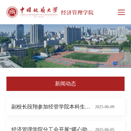
新闻动态
副校长段翔参加经管学院本科生第一党支部 ...
2025-06-09
经济管理学院分工会开展“暖心助考”高考慰...
2025-06-05