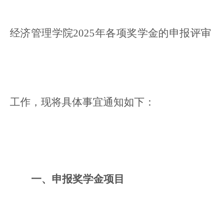
经济管理学院2025年各项奖学金的申报评审
工作，现将具体事宜通知如下：
一、申报奖学金项目