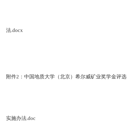
法.docx
附件2：中国地质大学（北京）希尔威矿业奖学金评选
实施办法.doc