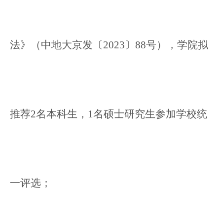
法》（中地大京发〔2023〕88号），学院拟
推荐2名本科生，1名硕士研究生参加学校统
一评选；