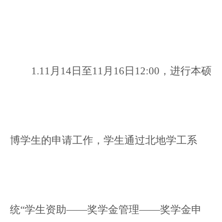
1.11月14日至11月16日12:00，进行本硕
博学生的申请工作，学生通过北地学工系
统“学生资助——奖学金管理——奖学金申