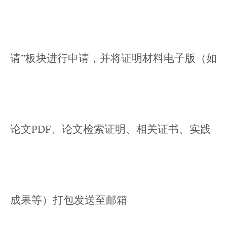
请”板块进行申
请，并将
证明材料电子版（如
论
文PDF、
论文检索证明
、
相关证书、实践
成果等）打包发送
至邮箱