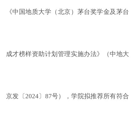
《中国地质大学（北京）茅台奖学金及茅台
成才榜样资助计划管理实施办法》（中地大
京发〔2024〕87号），学院拟推荐所有符合