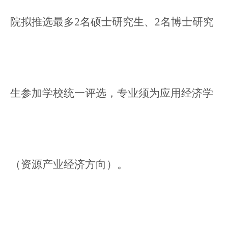
院拟推选最多2名硕士研究生、2名博士研究
生参加学校统一评选，专业须为
应用经济学
（资源产业经济方向）。