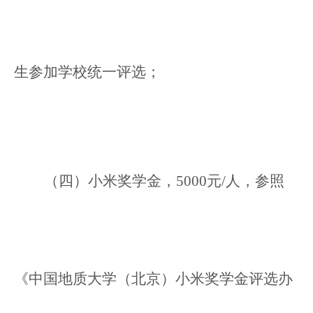
生参加学校统一评选；
（四）小米奖学金，5000元/人，参照
《中国地质大学（北京）小米奖学金评选办