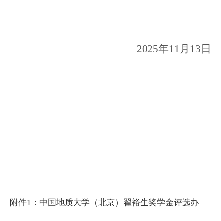
2025
年11月13日
附件1：中国地质大学（北京）翟裕生奖学金评选办