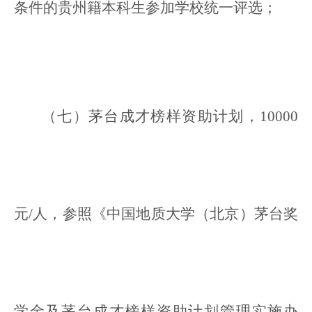
条件的贵州籍本科生参加学校统一评选；
（七）茅台成才榜样资助计划，10000
元/人，参照《中国地质大学（北京）茅台奖
学金及茅台成才榜样资助计划管理实施办