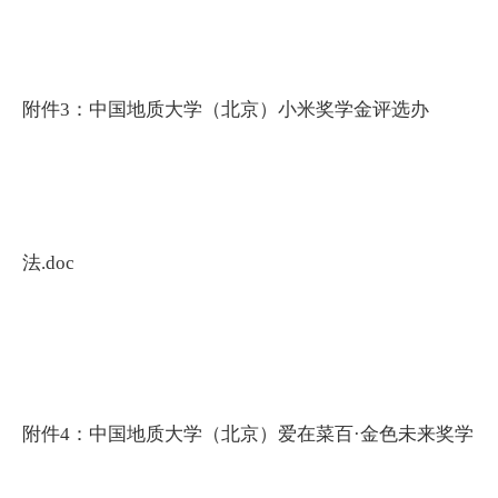
附件3：中国地质大学（北京）小米奖学金评选办
法.doc
附件4：中国地质大学（北京）爱在菜百·金色未来奖学