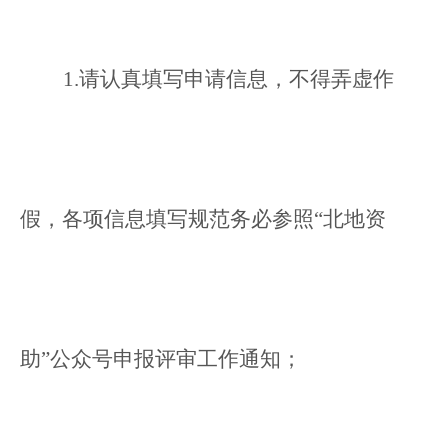
1.
请认真填写申请信息，不得弄虚作
假，各项信息填写规范务必参照“北地资
助”公众号申报评审工作通知；