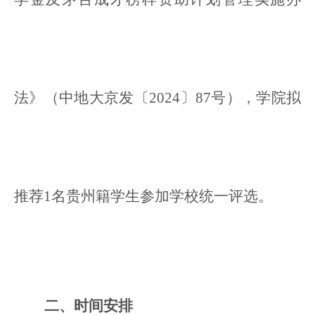
法》（中地大京发〔2024〕87号），学院拟
推荐1名
贵州籍
学生参加学校统一评选。
二、时间安排