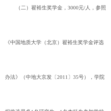
（二）翟裕生奖学金，3000元
/人，参照
《中国地质大学（北京）翟裕生奖学金评选
办法》（中地大京发〔2011〕35号），学院