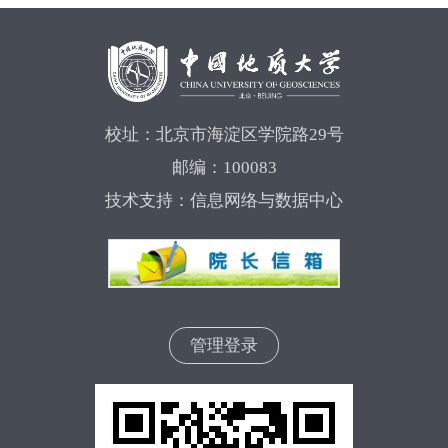
校址：北京市海淀区学院路29号
邮编：100083
技术支持：信息网络与数据中心
管理登录