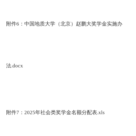
附件6：中国地质大学（北京）赵鹏大奖学金实施办
法.docx
附件7：2025年社会类奖学金名额分配表.xls