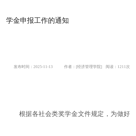
学金申报工作的通知
发布时间：2025-11-13
作者：[经济管理学院] 阅读：
1211
次
根据各社会类奖学金文件规定，为做好