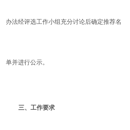
办法经评选工作小组充分讨论后确定推荐名
单并进行公示。
三、工作要求