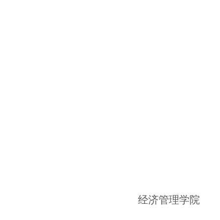
经济管理学院