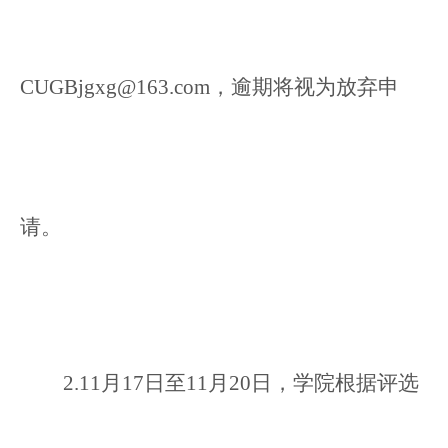
CUGBjgxg@163.com，
逾期将视为放弃申
请。
2.11
月17日至11月20日，学院根据评选