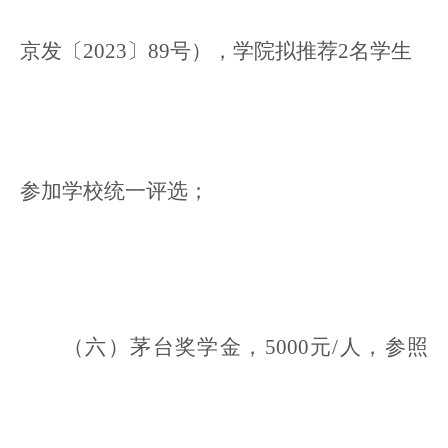
京发〔2023〕89号），学院拟推荐2名学生
参加学校统一评选；
（
六
）茅台奖学金，5000元/人，参照