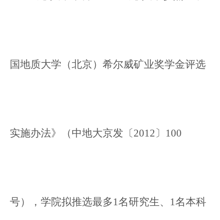
国地质大学（北京）希尔威矿业奖学金评选
实施办法》（中地大京发〔2012〕100
号），学院拟推选最多1名研究生、1名本科