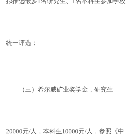
拟推选最多1名研究生、1名本科生参加学校
统一评选；
（三）希尔威矿业奖学金，研究生
20000元/人，本科生10000元/人，参照《中