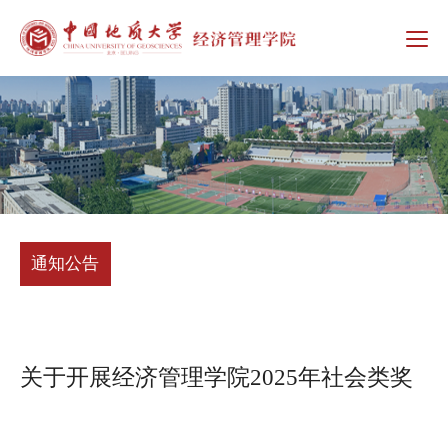
通知公告
关于开展经济管理学院2025年社会类奖