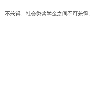
不兼得。社会类奖学金之间不可兼得。