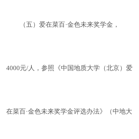
（五）爱在菜百·金色未来奖学金，
4000元/人，参照《中国地质大学（北京）爱
在菜百·金色未来奖学金评选办法》（中地大