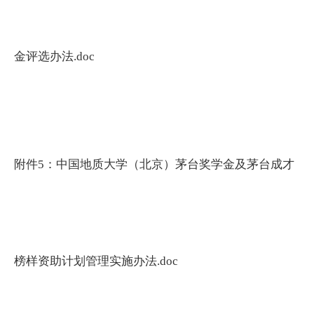
金评选办法.doc
附件5：中国地质大学（北京）茅台奖学金及茅台成才
榜样资助计划管理实施办法.doc