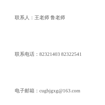
联系人：王老师 鲁老师
联系电话：82321403 82322541
电子邮箱
：cugbjgxg@163.com