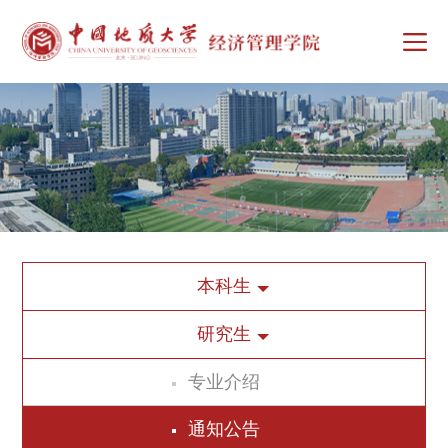
本科生
研究生
专业介绍
通知公告