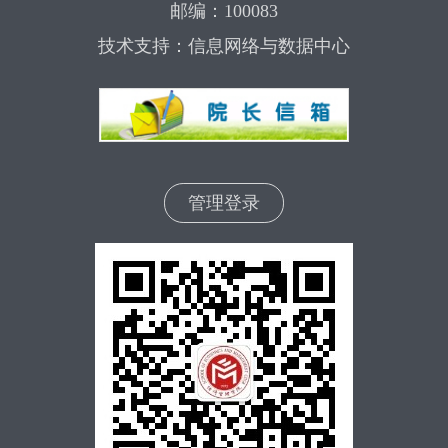
邮编：100083
技术支持：信息网络与数据中心
管理登录