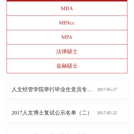
MBA
MPAcc
MPA
法律硕士
金融硕士
人文经管学院举行毕业生党员专题教育活动
2017-05-27
2017人文博士复试公示名单（二）
2017-05-22