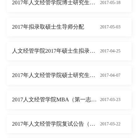
2017年人文经管学院博士研究生复试工作...
2017-05-18
2017年拟录取硕士生导师分配
2017-05-03
人文经管学院2017年硕士生拟录取名单公...
2017-04-25
2017年人文经管学院硕士研究生拟录取名...
2017-04-07
2017人文经管学院MBA（第一志愿）...
2017-03-23
2017年人文经管学院复试公告（一）
2017-03-22