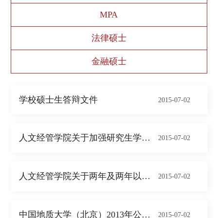
MPA
法律硕士
金融硕士
学校硕士生答辩文件
2015-07-02
人文经管学院关于加强研究生学位论文中的学...
2015-07-02
人文经管学院关于两年及两年以内申请硕士学...
2015-07-02
中国地质大学（北京）2013年公共管理硕...
2015-07-02