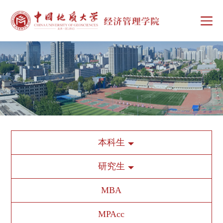
本科生
研究生
MBA
MPAcc