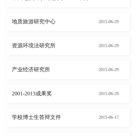
地质旅游研究中心
2015-06-29
资源环境法研究所
2015-06-29
产业经济研究所
2015-06-29
2001-2013成果奖
2015-06-29
学校博士生答辩文件
2015-06-17