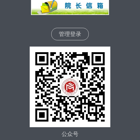
管理登录
公众号