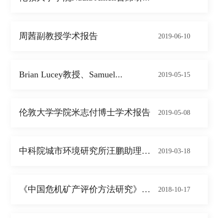
周茜副教授学术报告
2019-06-10
Brian Lucey教授、Samuel...
2019-05-15
伦敦大学学院米志付博士学术报告
2019-05-08
中科院城市环境研究所汪鹏助理研究员学术报...
2019-03-18
《中国危机矿产评价方法研究》讲座
2018-10-17