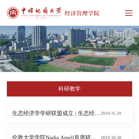
科研教学
生态经济学学研联盟成立 | 生态经济学与...
2019-11-29
伦敦大学学院Nadia Ameli首席研...
2019-10-30