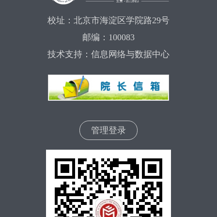
校址：北京市海淀区学院路29号
邮编：100083
技术支持：信息网络与数据中心
管理登录